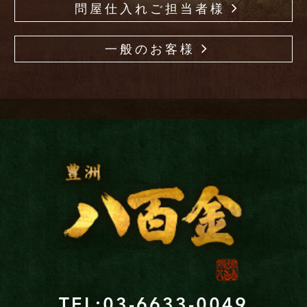
問屋仕入れご担当者様
一般のお客様
TEL:03-6633-0049