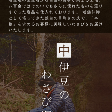
八百金ではその中でもさらに優れたものを選り
すぐった逸品を仕入れております。 老舗仲卸
として培ってきた独自の目利きの技で、「本
物」を求めるお客様に美味しいわさびをお届け
いたします。