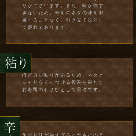
りがございます。また、味が強す
ぎないため、寿司のネタの味を邪
魔することなく、引き立て役とし
て優れております。
ほど良い粘りがあるため、ネタと
シャリをくっつける役割を果たす
お寿司のわさびとして最適です。
魚の甘味が強すぎるとわさびの辛