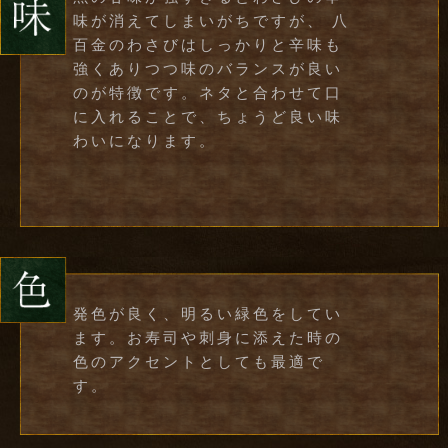
味が消えてしまいがちですが、 八
百金のわさびはしっかりと辛味も
強くありつつ味のバランスが良い
のが特徴です。ネタと合わせて口
に入れることで、ちょうど良い味
わいになります。
発色が良く、明るい緑色をしてい
ます。お寿司や刺身に添えた時の
色のアクセントとしても最適で
す。