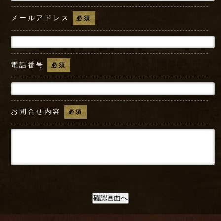
メールアドレス
必須
電話番号
必須
お問合せ内容
必須