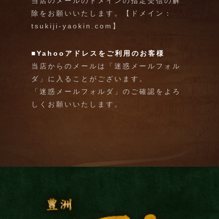
当店のメールのドメインの指定受信の解
除をお願いいたします。【ドメイン：
tsukiji-yaokin.com】
■Yahooアドレスをご利用のお客様
当店からのメールは「迷惑メールフォル
ダ」に入ることがございます。
「迷惑メールフォルダ」のご確認をよろ
しくお願いいたします。