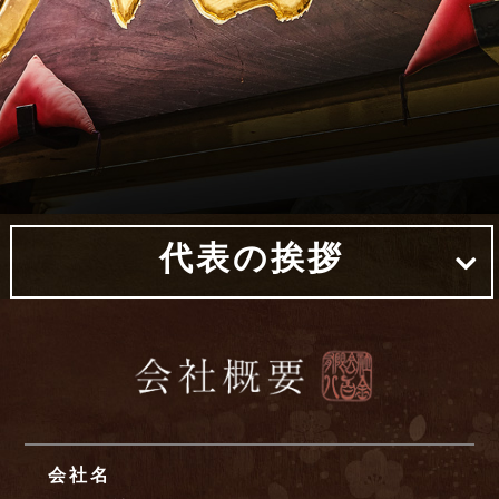
代表の挨拶
会社名