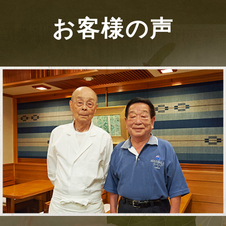
お客様の声