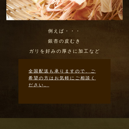
例えば・・・
銀杏の皮むき
ガリを好みの厚さに加工など
全国配送も承りますので、ご
希望の方はお気軽にご相談く
ださい。