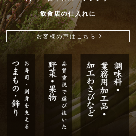
飲食店の仕入れに
お客様の声はこちら