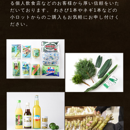
る個人飲食店などのお客様から厚い信頼をいた
だいております。 わさび1本やネギ1本などの
小ロットからのご購入もお気軽にお申し付けく
ださい。