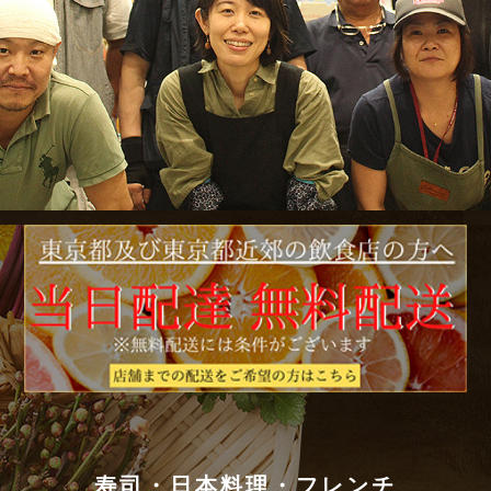
寿司・日本料理・フレンチ