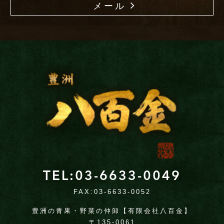
メール
TEL:03-6633-0049
FAX:03-6633-0052
豊洲の青果・野菜の仲卸【有限会社八百金】
〒135-0061