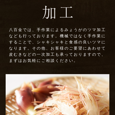
八百金では、手作業によるみょうがのツマ加工
なども行っております。機械ではなく手作業に
することで、シャキシャキと食感の良いツマに
なります。その他、お客様のご要望にあわせて
皮むきなどの一次加工も承っておりますので、
まずはお気軽にご相談ください。