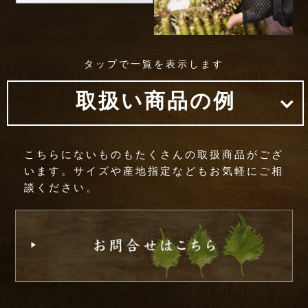
タップで一覧を表示します
取扱い商品の例
こちらにないものもたくさんの取扱商品がござ
います。サイズや産地指定などもお気軽にご相
談ください。