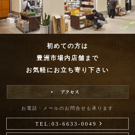
初めての方は
豊洲市場内店舗まで
お気軽にお立ち寄り下さい
お電話・メールのお問合せも承ります
TEL:03-6633-0049