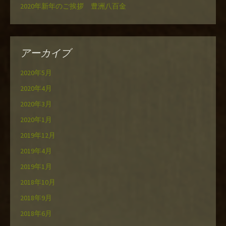
2020年新年のご挨拶 豊洲八百金
アーカイブ
2020年5月
2020年4月
2020年3月
2020年1月
2019年12月
2019年4月
2019年1月
2018年10月
2018年9月
2018年6月