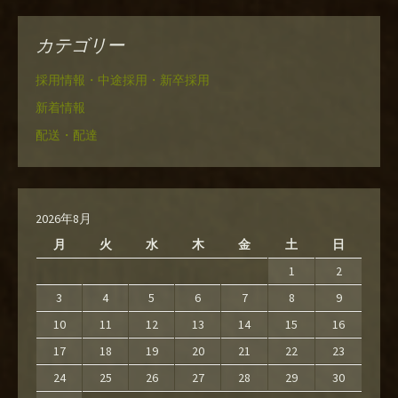
カテゴリー
採用情報・中途採用・新卒採用
新着情報
配送・配達
2026年8月
月
火
水
木
金
土
日
1
2
3
4
5
6
7
8
9
10
11
12
13
14
15
16
17
18
19
20
21
22
23
24
25
26
27
28
29
30