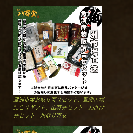
豊洲市場お取り寄せセット、豊洲市場
詰合せギフト、山葵丼セット、わさび
丼セット、お取り寄せ