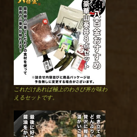
これだけあれば極上のわさび丼が味わ
えるセットです。