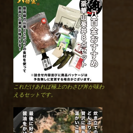
これだけあれば極上のわさび丼が味わ
えるセットです。