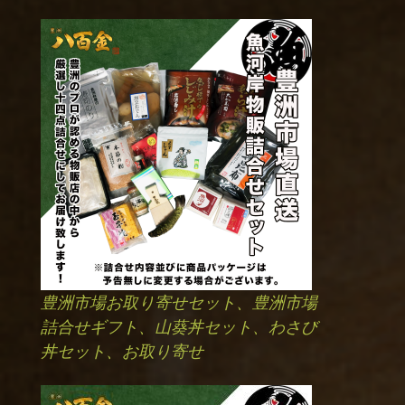
豊洲市場お取り寄せセット、豊洲市場
詰合せギフト、山葵丼セット、わさび
丼セット、お取り寄せ