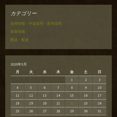
カテゴリー
採用情報・中途採用・新卒採用
新着情報
配送・配達
2020年5月
月
火
水
木
金
土
日
1
2
3
4
5
6
7
8
9
10
11
12
13
14
15
16
17
18
19
20
21
22
23
24
25
26
27
28
29
30
31