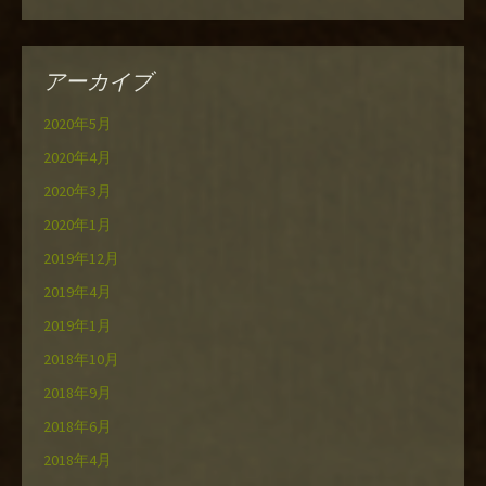
アーカイブ
2020年5月
2020年4月
2020年3月
2020年1月
2019年12月
2019年4月
2019年1月
2018年10月
2018年9月
2018年6月
2018年4月